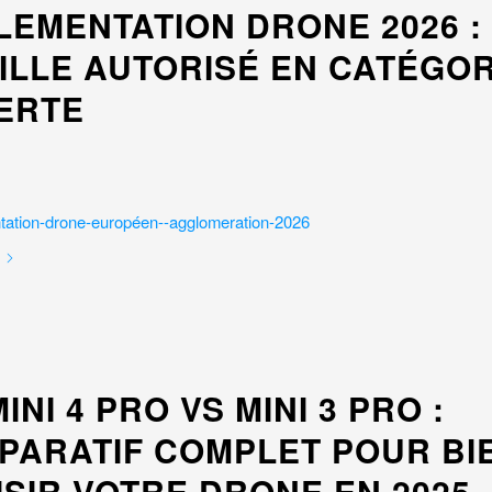
LEMENTATION DRONE 2026 :
ILLE AUTORISÉ EN CATÉGOR
ERTE
MINI 4 PRO VS MINI 3 PRO :
PARATIF COMPLET POUR BI
SIR VOTRE DRONE EN 2025