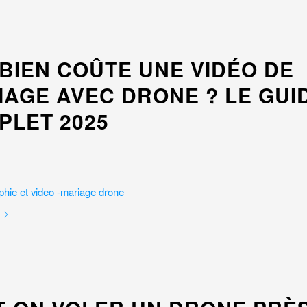
BIEN COÛTE UNE VIDÉO DE
IAGE AVEC DRONE ? LE GUI
PLET 2025