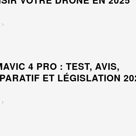
MAVIC 4 PRO : TEST, AVIS,
ARATIF ET LÉGISLATION 20