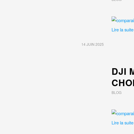
Lire la suite
14 JUIN 2025
DJI 
CHOI
BLOG
Lire la suite