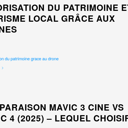
RISATION DU PATRIMOINE E
RISME LOCAL GRÂCE AUX
NES
PARAISON MAVIC 3 CINE VS
C 4 (2025) – LEQUEL CHOISI