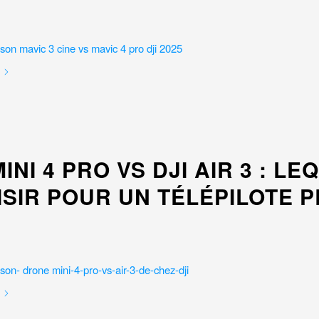
MINI 4 PRO VS DJI AIR 3 : LE
SIR POUR UN TÉLÉPILOTE P