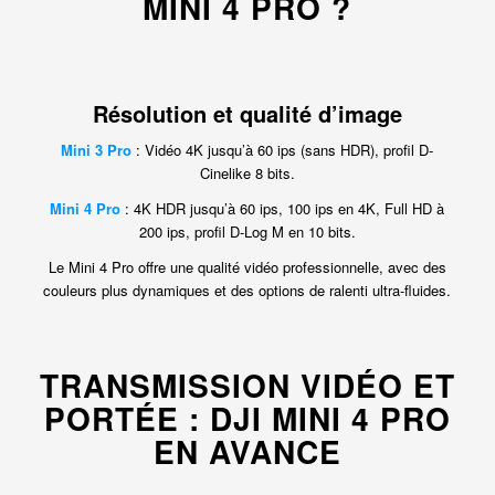
MINI 4 PRO ?
Résolution et qualité d’image
Mini 3 Pro
: Vidéo 4K jusqu’à 60 ips (sans HDR), profil D-
Cinelike 8 bits.
Mini 4 Pro
: 4K HDR jusqu’à 60 ips, 100 ips en 4K, Full HD à
200 ips, profil D-Log M en 10 bits.
Le Mini 4 Pro offre une qualité vidéo professionnelle, avec des
couleurs plus dynamiques et des options de ralenti ultra-fluides.
TRANSMISSION VIDÉO ET
PORTÉE : DJI MINI 4 PRO
EN AVANCE