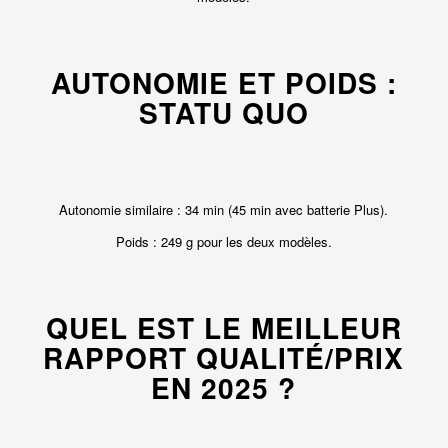
AUTONOMIE ET POIDS :
STATU QUO
Autonomie similaire : 34 min (45 min avec batterie Plus).
Poids : 249 g pour les deux modèles.
QUEL EST LE MEILLEUR
RAPPORT QUALITÉ/PRIX
EN 2025 ?