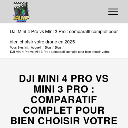
DJI Mini 4 Pro vs Mini 3 Pro : comparatif complet pour
bien choisir votre drone en 2025
Vous êtes ici :
Accueil
/
Blog
/
Blog
/
DJI Mini 4 Pro vs Mini 3 Pro : comparatif complet pour bien choisir votre...
DJI MINI 4 PRO VS
MINI 3 PRO :
COMPARATIF
COMPLET POUR
BIEN CHOISIR VOTRE