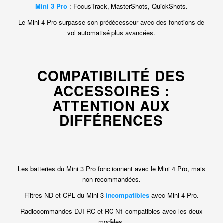
Mini 3 Pro
: FocusTrack, MasterShots, QuickShots.
Le Mini 4 Pro surpasse son prédécesseur avec des fonctions de
vol automatisé plus avancées.
COMPATIBILITÉ DES
ACCESSOIRES :
ATTENTION AUX
DIFFÉRENCES
Les batteries du Mini 3 Pro fonctionnent avec le Mini 4 Pro, mais
non recommandées.
Filtres ND et CPL du Mini 3
incompatibles
avec Mini 4 Pro.
Radiocommandes DJI RC et RC-N1 compatibles avec les deux
modèles.