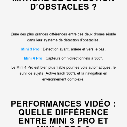
D’OBSTACLES ?
L’une des plus grandes différences entre ces deux drones réside
dans leur système de détection d’obstacles.
Mini 3 Pro
: Détection avant, arrière et vers le bas.
Mini 4 Pro
: Capteurs omnidirectionnels à 360°.
Le Mini 4 Pro est bien plus fiable pour les vols automatiques, le
suivi de sujets (ActiveTrack 360°), et la navigation en
environnement complexe.
PERFORMANCES VIDÉO :
QUELLE DIFFÉRENCE
ENTRE MINI 3 PRO ET