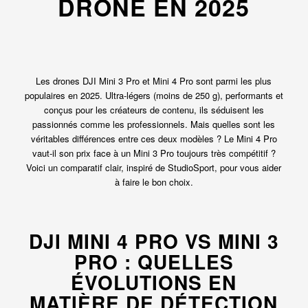
DRONE EN 2025
Les drones DJI Mini 3 Pro et Mini 4 Pro sont parmi les plus
populaires en 2025. Ultra-légers (moins de 250 g), performants et
conçus pour les créateurs de contenu, ils séduisent les
passionnés comme les professionnels. Mais quelles sont les
véritables différences entre ces deux modèles ? Le Mini 4 Pro
vaut-il son prix face à un Mini 3 Pro toujours très compétitif ?
Voici un comparatif clair, inspiré de StudioSport, pour vous aider
à faire le bon choix.
DJI MINI 4 PRO VS MINI 3
PRO : QUELLES
ÉVOLUTIONS EN
MATIÈRE DE DÉTECTION