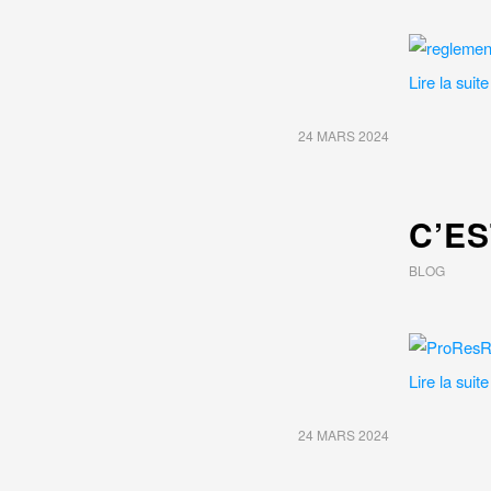
Lire la suite
24 MARS 2024
C’E
BLOG
Lire la suite
24 MARS 2024