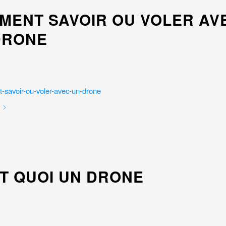
MENT SAVOIR OU VOLER AV
DRONE
ST QUOI UN DRONE