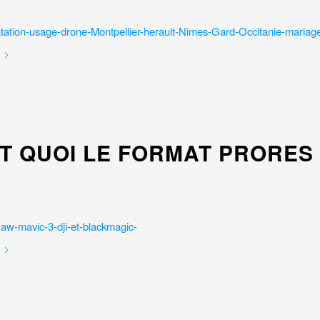
ST QUOI LE FORMAT PRORES