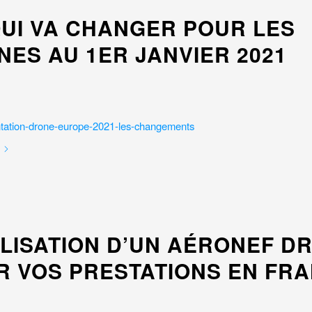
QUI VA CHANGER POUR LES
ES AU 1ER JANVIER 2021
ILISATION D’UN AÉRONEF D
R VOS PRESTATIONS EN FR