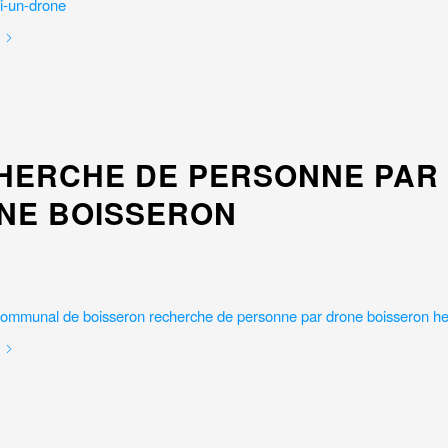
HERCHE DE PERSONNE PAR
NE BOISSERON