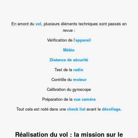
En amont du
vol
, plusieurs éléments techniques sont passés en
revue :
Vérification de l’
appareil
Météo
Distance de sécurité
Test de la
radio
Contrôle du
moteur
Calibration du gyroscope
Préparation de la
vue caméra
Tout cela est noté dans une
check list
avant le
décollage
.
Réalisation du vol : la mission sur le