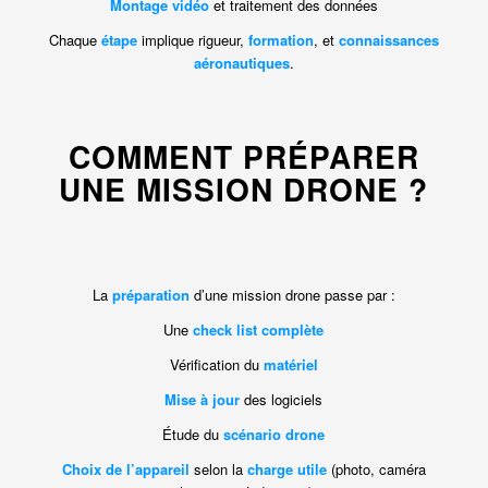
Montage vidéo
et traitement des données
Chaque
étape
implique rigueur,
formation
, et
connaissances
aéronautiques
.
COMMENT PRÉPARER
UNE MISSION DRONE ?
La
préparation
d’une mission drone passe par :
Une
check list complète
Vérification du
matériel
Mise à jour
des logiciels
Étude du
scénario drone
Choix de l’appareil
selon la
charge utile
(photo, caméra