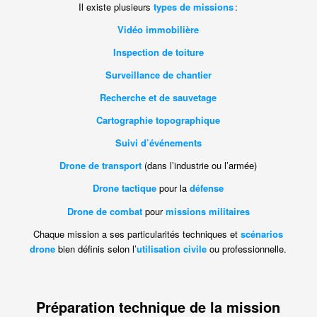
Il existe plusieurs
types de missions
:
Vidéo immobilière
Inspection de toiture
Surveillance de chantier
Recherche et de sauvetage
Cartographie topographique
Suivi d’événements
Drone de transport
(dans l’industrie ou l’armée)
Drone tactique
pour la
défense
Drone de combat
pour
missions militaires
Chaque mission a ses particularités techniques et
scénarios
drone
bien définis selon l’
utilisation civile
ou professionnelle.
Préparation technique de la mission