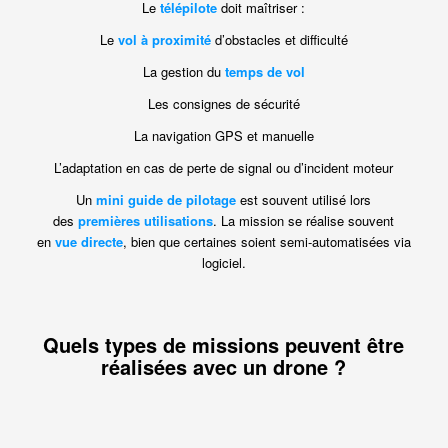
Le
télépilote
doit maîtriser :
Le
vol à proximité
d’obstacles et difficulté
La gestion du
temps de vol
Les consignes de sécurité
La navigation GPS et manuelle
L’adaptation en cas de perte de signal ou d’incident moteur
Un
mini guide de pilotage
est souvent utilisé lors
des
premières utilisations
. La mission se réalise souvent
en
vue directe
, bien que certaines soient semi-automatisées via
logiciel.
Quels types de missions peuvent être
réalisées avec un drone ?