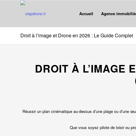
Accueil
Agence immobiliè
Droit à l’image et Drone en 2026 : Le Guide Complet
DROIT À L’IMAGE 
Réussir un plan cinématique au-dessus d’une plage ou d’une œuvr
Que vous soyez pilote de loisir ou pro