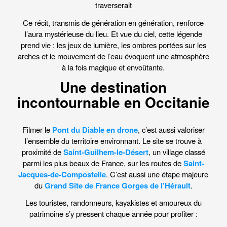
traverserait
Ce récit, transmis de génération en génération, renforce
l’aura mystérieuse du lieu. Et vue du ciel, cette légende
prend vie : les jeux de lumière, les ombres portées sur les
arches et le mouvement de l’eau évoquent une atmosphère
à la fois magique et envoûtante.
Une destination
incontournable en Occitanie
Filmer le
Pont du Diable en drone
, c’est aussi valoriser
l’ensemble du territoire environnant. Le site se trouve à
proximité de
Saint-Guilhem-le-Désert
, un village classé
parmi les plus beaux de France, sur les routes de
Saint-
Jacques-de-Compostelle
. C’est aussi une étape majeure
du
Grand Site de France Gorges de l’Hérault
.
Les touristes, randonneurs, kayakistes et amoureux du
patrimoine s’y pressent chaque année pour profiter :