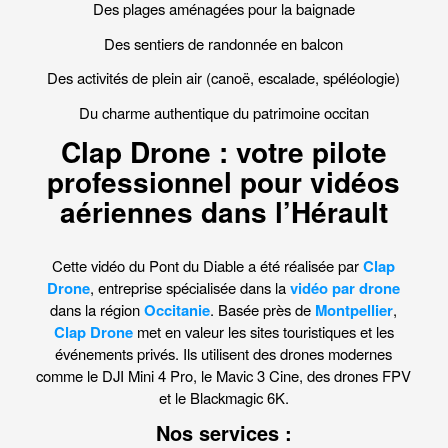
Des plages aménagées pour la baignade
Des sentiers de randonnée en balcon
Des activités de plein air (canoë, escalade, spéléologie)
Du charme authentique du patrimoine occitan
Clap Drone : votre pilote
professionnel pour vidéos
aériennes dans l’Hérault
Cette vidéo du Pont du Diable a été réalisée par
Clap
Drone
, entreprise spécialisée dans la
vidéo par drone
dans la région
Occitanie
. Basée près de
Montpellier
,
Clap Drone
met en valeur les sites touristiques et les
événements privés. Ils utilisent des drones modernes
comme le DJI Mini 4 Pro, le Mavic 3 Cine, des drones FPV
et le Blackmagic 6K.
Nos services :