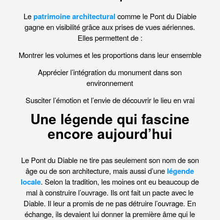
Le
patrimoine architectural
comme le Pont du Diable
gagne en visibilité grâce aux prises de vues aériennes.
Elles permettent de :
Montrer les volumes et les proportions dans leur ensemble
Apprécier l’intégration du monument dans son
environnement
Susciter l’émotion et l’envie de découvrir le lieu en vrai
Une légende qui fascine
encore aujourd’hui
Le Pont du Diable ne tire pas seulement son nom de son
âge ou de son architecture, mais aussi d’une
légende
locale
. Selon la tradition, les moines ont eu beaucoup de
mal à construire l’ouvrage. Ils ont fait un pacte avec le
Diable. Il leur a promis de ne pas détruire l’ouvrage. En
échange, ils devaient lui donner la première âme qui le