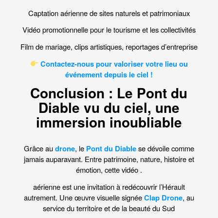
Captation aérienne de sites naturels et patrimoniaux
Vidéo promotionnelle pour le tourisme et les collectivités
Film de mariage, clips artistiques, reportages d’entreprise
Contactez-nous
pour valoriser votre lieu ou
événement depuis le ciel !
Conclusion : Le Pont du
Diable vu du ciel, une
immersion inoubliable
Grâce au
drone
, le
Pont du Diable
se dévoile comme
jamais auparavant. Entre patrimoine, nature, histoire et
émotion, cette vidéo .
aérienne est une invitation à redécouvrir l’Hérault
autrement. Une œuvre visuelle signée
Clap Drone
, au
service du territoire et de la beauté du Sud