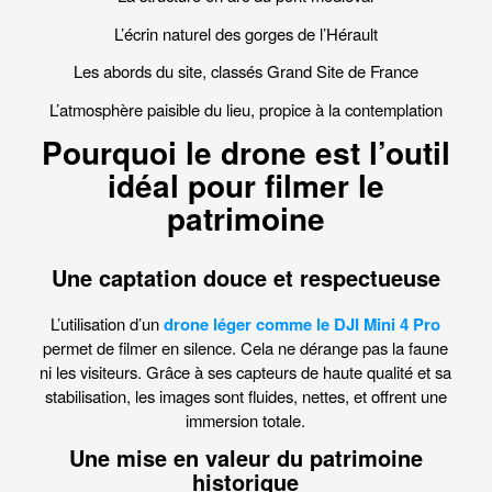
L’écrin naturel des gorges de l’Hérault
Les abords du site, classés Grand Site de France
L’atmosphère paisible du lieu, propice à la contemplation
Pourquoi le drone est l’outil
idéal pour filmer le
patrimoine
Une captation douce et respectueuse
L’utilisation d’un
drone léger comme le DJI Mini 4 Pro
permet de filmer en silence. Cela ne dérange pas la faune
ni les visiteurs. Grâce à ses capteurs de haute qualité et sa
stabilisation, les images sont fluides, nettes, et offrent une
immersion totale.
Une mise en valeur du patrimoine
historique