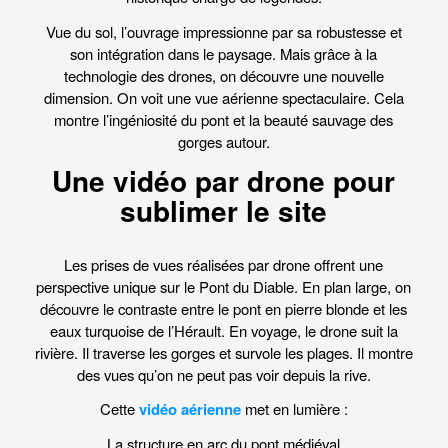
Vue du sol, l’ouvrage impressionne par sa robustesse et
son intégration dans le paysage. Mais grâce à la
technologie des drones, on découvre une nouvelle
dimension. On voit une vue aérienne spectaculaire. Cela
montre l’ingéniosité du pont et la beauté sauvage des
gorges autour.
Une vidéo par drone pour
sublimer le site
Les prises de vues réalisées par drone offrent une
perspective unique sur le Pont du Diable. En plan large, on
découvre le contraste entre le pont en pierre blonde et les
eaux turquoise de l’Hérault. En voyage, le drone suit la
rivière. Il traverse les gorges et survole les plages. Il montre
des vues qu’on ne peut pas voir depuis la rive.
Cette
vidéo aérienne
met en lumière :
La structure en arc du pont médiéval