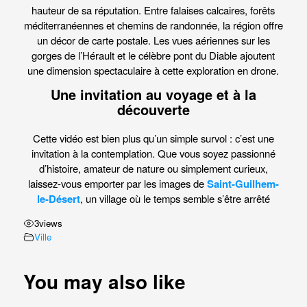
hauteur de sa réputation. Entre falaises calcaires, forêts
méditerranéennes et chemins de randonnée, la région offre
un décor de carte postale. Les vues aériennes sur les
gorges de l’Hérault et le célèbre pont du Diable ajoutent
une dimension spectaculaire à cette exploration en drone.
Une invitation au voyage et à la
découverte
Cette vidéo est bien plus qu’un simple survol : c’est une
invitation à la contemplation. Que vous soyez passionné
d’histoire, amateur de nature ou simplement curieux,
laissez-vous emporter par les images de
Saint-Guilhem-
le-Désert
, un village où le temps semble s’être arrêté
3
views
Ville
You may also like