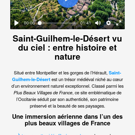
Saint-Guilhem-le-Désert vu
du ciel
: entre histoire et
nature
Situé entre Montpellier et les gorges de l’Hérault,
Saint-
Guilhem-le-Désert
est un trésor médiéval niché au cœur
d’un environnement naturel exceptionnel. Classé parmi les
Plus Beaux Villages de France
, ce site emblématique de
l’Occitanie séduit par son authenticité, son patrimoine
préservé et la beauté de ses paysages.
Une immersion aérienne dans l’un des
plus beaux villages de France