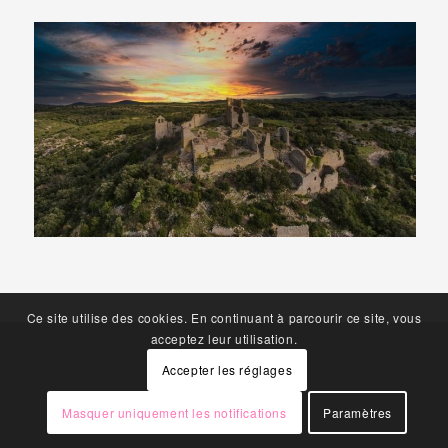
Ce site utilise des cookies. En continuant à parcourir ce site, vous
acceptez leur utilisation.
Accepter les réglages
Masquer uniquement les notifications
Paramètres