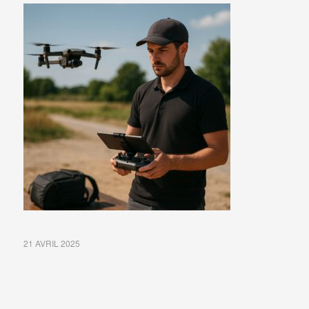
21 AVRIL 2025