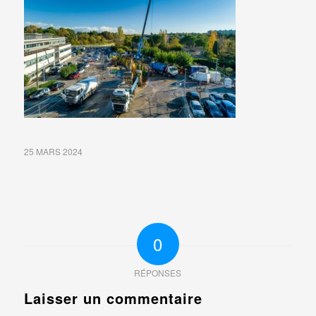
25 MARS 2024
0
RÉPONSES
Laisser un commentaire