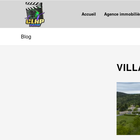
Accueil
Agence immobiliè
Blog
VIL