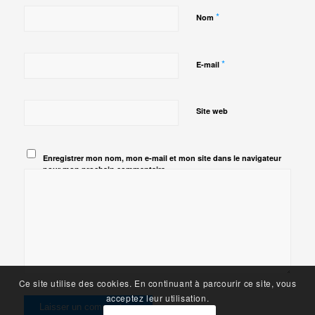
*
Nom
*
E-mail
Site web
Enregistrer mon nom, mon e-mail et mon site dans le navigateur
pour mon prochain commentaire.
Ce site utilise des cookies. En continuant à parcourir ce site, vous
acceptez leur utilisation.