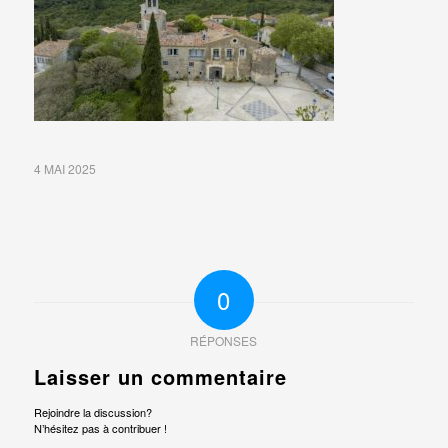
4 MAI 2025
0
RÉPONSES
Laisser un commentaire
Rejoindre la discussion?
N’hésitez pas à contribuer !