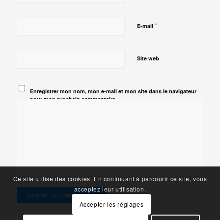
*
E-mail
Site web
Enregistrer mon nom, mon e-mail et mon site dans le navigateur
pour mon prochain commentaire.
Ce site utilise des cookies. En continuant à parcourir ce site, vous
acceptez leur utilisation.
Accepter les réglages