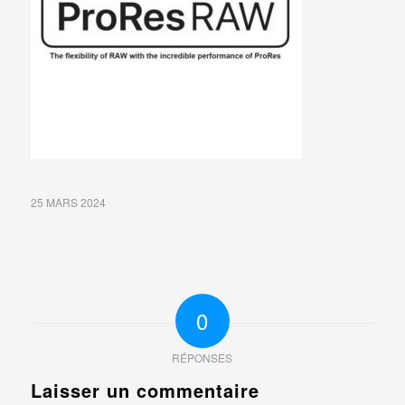
25 MARS 2024
0
RÉPONSES
Laisser un commentaire