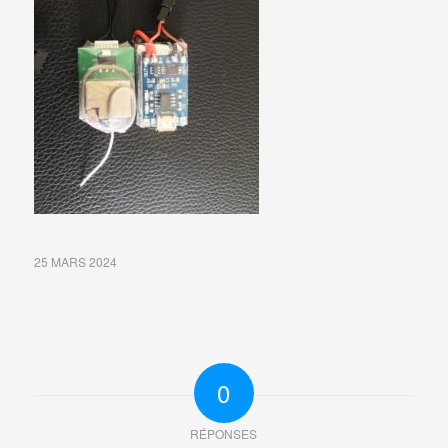
25 MARS 2024
0
RÉPONSES