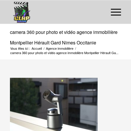
camera 360 pour photo et vidéo agence immobilière
Montpellier Hérault Gard Nimes Occitanie
Vous êtes ici :
Accueil
/
Agence immobilière
/
camera 360 pour photo et vidéo agence immobilière Montpellier Hérault Ga...